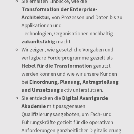
Sie erhalten Einblicke, wie die
Transformation der Enterprise-
Architektur,
von Prozessen und Daten bis zu
Applikationen und
Technologien, Organisationen nachhaltig
zukunftsfähig
macht.
Wir zeigen, wie gesetzliche Vorgaben und
verfügbare Förderprogramme gezielt als
Hebel für die Transformation
genutzt
werden können und wie wir unsere Kunden
bei
Einordnung, Planung, Antragstellung
und Umsetzung
aktiv unterstützen.
Sie entdecken die
Digital Avantgarde
Akademie
mit passgenauen
Qualifizierungsangeboten, um Fach- und
Führungskräfte gezielt für die operativen
Anforderungen ganzheitlicher Digitalisierung