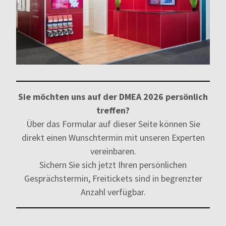
Sie möchten uns auf der DMEA 2026 persönlich
treffen?
Über das Formular auf dieser Seite können Sie
direkt einen Wunschtermin mit unseren Experten
vereinbaren.
Sichern Sie sich jetzt Ihren persönlichen
Gesprächstermin, Freitickets sind in begrenzter
Anzahl verfügbar.