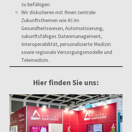
zu befähigen.
Wir diskutieren mit Ihnen zentrale
Zukunftsthemen wie
KI im
Gesundheitswesen, Automatisierung,
zukunftsfähiges Datenmanagement,
Interoperabilität, personalisierte Medizin
sowie regionale Versorgungsmodelle und
Telemedizin.
Hier finden Sie uns: