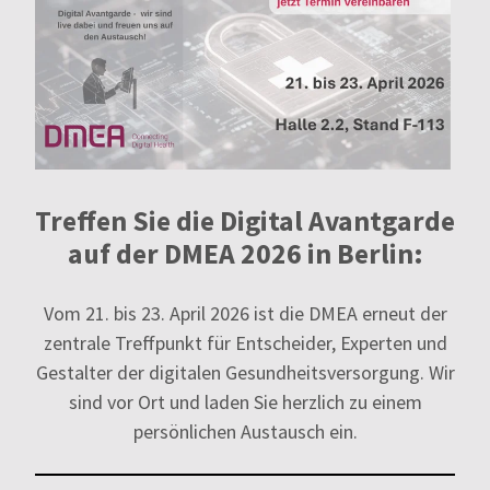
Treffen Sie die Digital Avantgarde
auf der DMEA 2026 in Berlin:
Vom 21. bis 23. April 2026 ist die DMEA erneut der
zentrale Treffpunkt für Entscheider, Experten und
Gestalter der digitalen Gesundheitsversorgung. Wir
sind vor Ort und laden Sie herzlich zu einem
persönlichen Austausch ein.