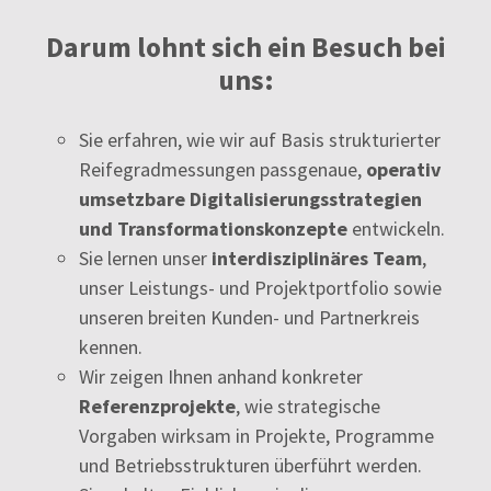
Darum lohnt sich ein Besuch bei
uns:
Sie erfahren, wie wir auf Basis strukturierter
Reifegradmessungen passgenaue,
operativ
umsetzbare Digitalisierungsstrategien
und Transformationskonzepte
entwickeln.
Sie lernen unser
interdisziplinäres Team
,
unser
Leistungs- und Projektportfolio sowie
unseren breiten Kunden- und Partnerkreis
kennen.
Wir zeigen Ihnen anhand konkreter
Referenzprojekte
, wie strategische
Vorgaben wirksam in Projekte, Programme
und Betriebsstrukturen überführt werden.